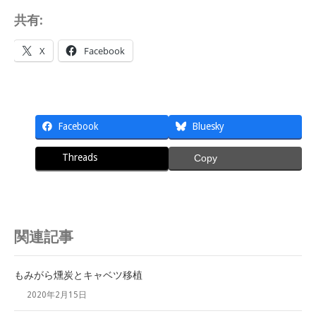
共有:
X
Facebook
Facebook
Bluesky
Threads
Copy
関連記事
もみがら燻炭とキャベツ移植
2020年2月15日