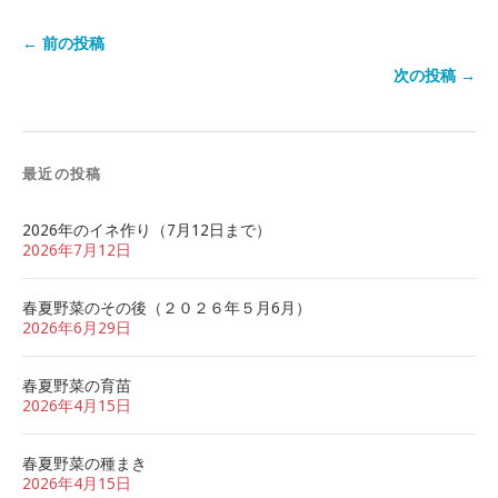
← 前の投稿
次の投稿 →
最近の投稿
2026年のイネ作り（7月12日まで）
2026年7月12日
春夏野菜のその後（２０２６年５月6月）
2026年6月29日
春夏野菜の育苗
2026年4月15日
春夏野菜の種まき
2026年4月15日