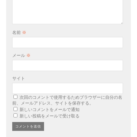
名前
※
メール
※
サイト
次回のコメントで使用するためブラウザーに自分の名
前、メールアドレス、サイトを保存する。
新しいコメントをメールで通知
新しい投稿をメールで受け取る