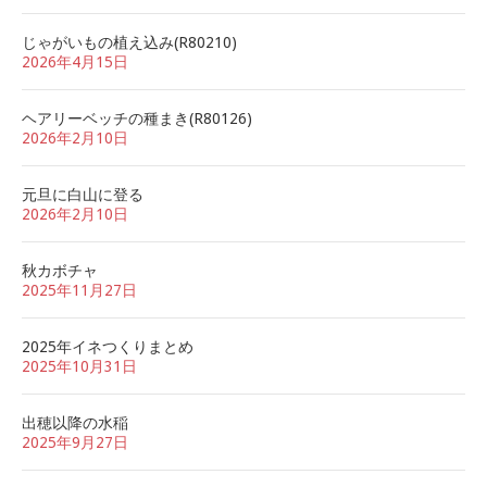
じゃがいもの植え込み(R80210)
2026年4月15日
ヘアリーベッチの種まき(R80126)
2026年2月10日
元旦に白山に登る
2026年2月10日
秋カボチャ
2025年11月27日
2025年イネつくりまとめ
2025年10月31日
出穂以降の水稲
2025年9月27日