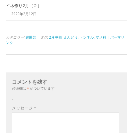
イネ作り2月（２）
2020年2月12日
カテゴリー:
農園芸
| タグ:
2月中旬
,
えんどう
,
トンネル
,
マメ科
|
パーマリ
ンク
コメントを残す
必須欄は
*
がついています
。
メッセージ
*