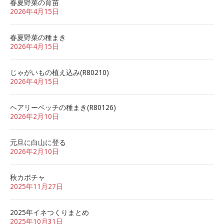
春夏野菜の育苗
2026年4月15日
春夏野菜の種まき
2026年4月15日
じゃがいもの植え込み(R80210)
2026年4月15日
ヘアリーベッチの種まき(R80126)
2026年2月10日
元旦に白山に登る
2026年2月10日
秋カボチャ
2025年11月27日
2025年イネつくりまとめ
2025年10月31日