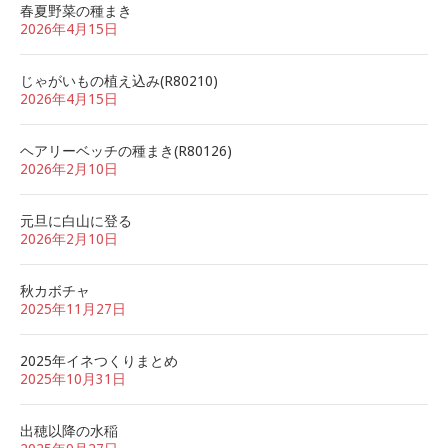
春夏野菜の種まき
2026年4月15日
じゃがいもの植え込み(R80210)
2026年4月15日
ヘアリーベッチの種まき(R80126)
2026年2月10日
元旦に白山に登る
2026年2月10日
秋カボチャ
2025年11月27日
2025年イネつくりまとめ
2025年10月31日
出穂以降の水稲