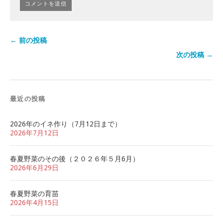
← 前の投稿
次の投稿 →
最近の投稿
2026年のイネ作り（7月12日まで）
2026年7月12日
春夏野菜のその後（２０２６年５月6月）
2026年6月29日
春夏野菜の育苗
2026年4月15日