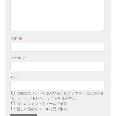
名前
※
メール
※
サイト
次回のコメントで使用するためブラウザーに自分の名
前、メールアドレス、サイトを保存する。
新しいコメントをメールで通知
新しい投稿をメールで受け取る