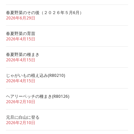
春夏野菜のその後（２０２６年５月6月）
2026年6月29日
春夏野菜の育苗
2026年4月15日
春夏野菜の種まき
2026年4月15日
じゃがいもの植え込み(R80210)
2026年4月15日
ヘアリーベッチの種まき(R80126)
2026年2月10日
元旦に白山に登る
2026年2月10日