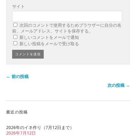
サイト
次回のコメントで使用するためブラウザーに自分の名
前、メールアドレス、サイトを保存する。
新しいコメントをメールで通知
新しい投稿をメールで受け取る
← 前の投稿
次の投稿 →
最近の投稿
2026年のイネ作り（7月12日まで）
2026年7月12日