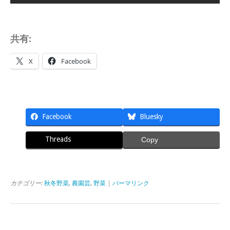
共有:
X
Facebook
Facebook
Bluesky
Threads
Copy
カテゴリー:
秋冬野菜
,
農園芸
,
野菜
|
パーマリンク