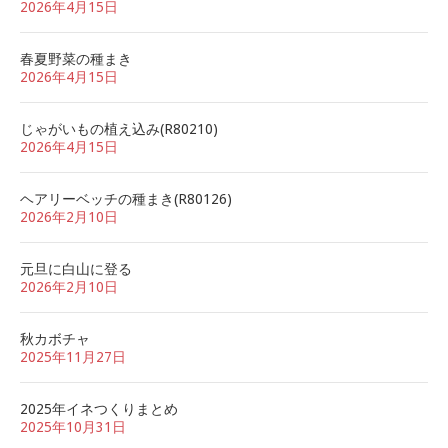
2026年4月15日
春夏野菜の種まき
2026年4月15日
じゃがいもの植え込み(R80210)
2026年4月15日
ヘアリーベッチの種まき(R80126)
2026年2月10日
元旦に白山に登る
2026年2月10日
秋カボチャ
2025年11月27日
2025年イネつくりまとめ
2025年10月31日