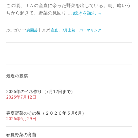
この頃、ＪＡの産直に余った野菜を出している。朝、暗いう
ちから起きて、野菜の見回り …
続きを読む
→
カテゴリー:
農園芸
| タグ:
産直、7月上旬
|
パーマリンク
最近の投稿
2026年のイネ作り（7月12日まで）
2026年7月12日
春夏野菜のその後（２０２６年５月6月）
2026年6月29日
春夏野菜の育苗