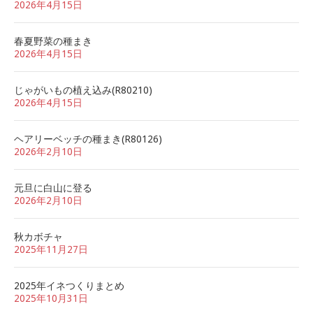
2026年4月15日
春夏野菜の種まき
2026年4月15日
じゃがいもの植え込み(R80210)
2026年4月15日
ヘアリーベッチの種まき(R80126)
2026年2月10日
元旦に白山に登る
2026年2月10日
秋カボチャ
2025年11月27日
2025年イネつくりまとめ
2025年10月31日