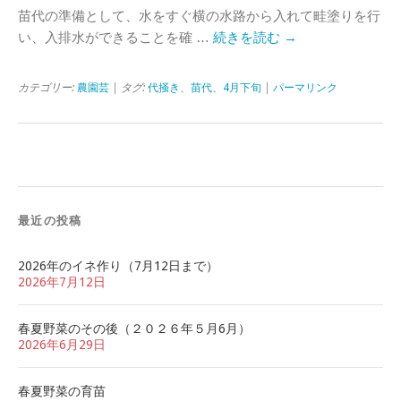
苗代の準備として、水をすぐ横の水路から入れて畦塗りを行
い、入排水ができることを確 …
続きを読む
→
カテゴリー:
農園芸
| タグ:
代掻き、苗代、4月下旬
|
パーマリンク
最近の投稿
2026年のイネ作り（7月12日まで）
2026年7月12日
春夏野菜のその後（２０２６年５月6月）
2026年6月29日
春夏野菜の育苗