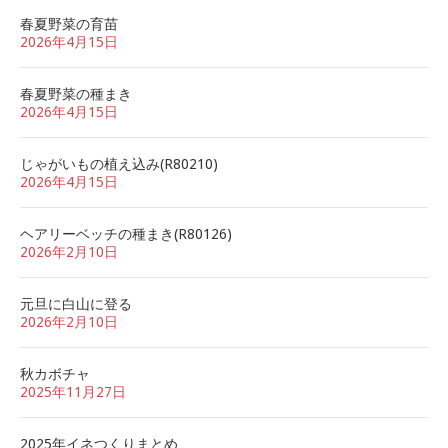
春夏野菜の育苗
2026年4月15日
春夏野菜の種まき
2026年4月15日
じゃがいもの植え込み(R80210)
2026年4月15日
ヘアリーベッチの種まき(R80126)
2026年2月10日
元旦に白山に登る
2026年2月10日
秋カボチャ
2025年11月27日
2025年イネつくりまとめ