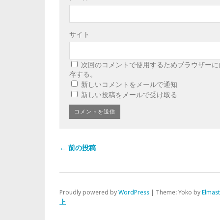
サイト
次回のコメントで使用するためブラウザーに
存する。
新しいコメントをメールで通知
新しい投稿をメールで受け取る
← 前の投稿
Proudly powered by
WordPress
|
Theme: Yoko by
Elmas
上