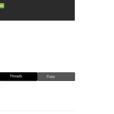
Threads
Copy