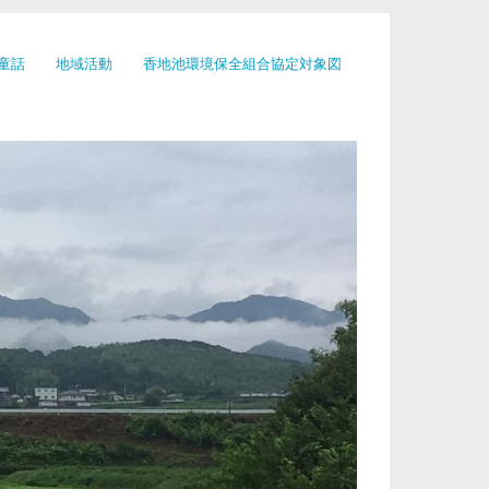
童話
地域活動
香地池環境保全組合協定対象図