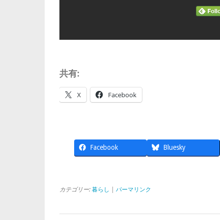
共有:
X
Facebook
Facebook
Bluesky
カテゴリー:
暮らし
|
パーマリンク