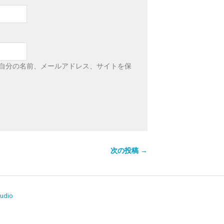
自分の名前、メールアドレス、サイトを保
次の投稿 →
tudio