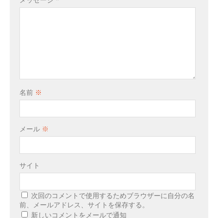
メッセージ
*
名前
※
メール
※
サイト
次回のコメントで使用するためブラウザーに自分の名
前、メールアドレス、サイトを保存する。
新しいコメントをメールで通知