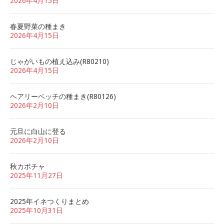
2026年4月15日
春夏野菜の種まき
2026年4月15日
じゃがいもの植え込み(R80210)
2026年4月15日
ヘアリーベッチの種まき(R80126)
2026年2月10日
元旦に白山に登る
2026年2月10日
秋カボチャ
2025年11月27日
2025年イネつくりまとめ
2025年10月31日