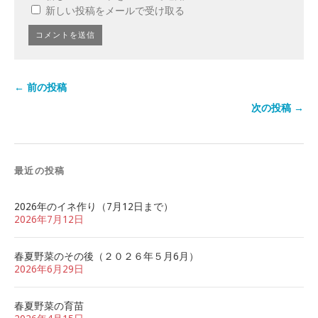
新しい投稿をメールで受け取る
← 前の投稿
次の投稿 →
最近の投稿
2026年のイネ作り（7月12日まで）
2026年7月12日
春夏野菜のその後（２０２６年５月6月）
2026年6月29日
春夏野菜の育苗