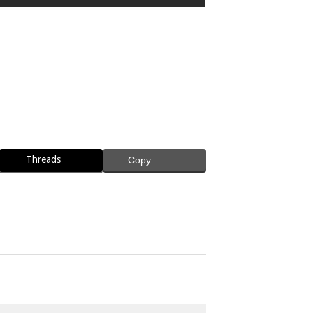
Threads
Copy