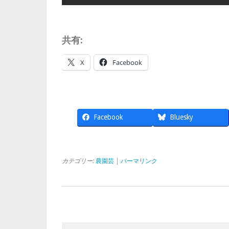
共有:
X
Facebook
Facebook
Bluesky
カテゴリー:
農園芸
|
パーマリンク