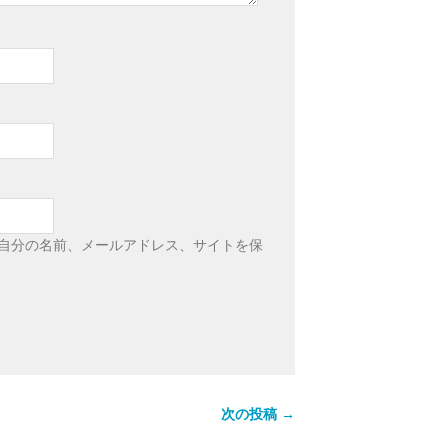
自分の名前、メールアドレス、サイトを保
次の投稿 →