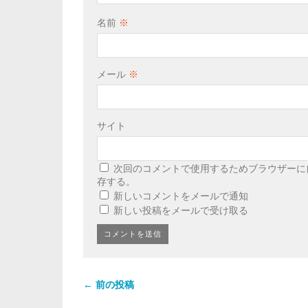
名前
※
メール
※
サイト
次回のコメントで使用するためブラウザーに
存する。
新しいコメントをメールで通知
新しい投稿をメールで受け取る
← 前の投稿