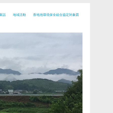
童話
地域活動
香地池環境保全組合協定対象図