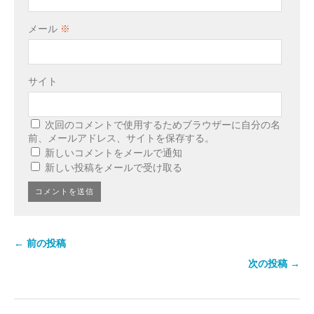
メール
※
サイト
次回のコメントで使用するためブラウザーに自分の名
前、メールアドレス、サイトを保存する。
新しいコメントをメールで通知
新しい投稿をメールで受け取る
← 前の投稿
次の投稿 →