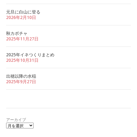
元旦に白山に登る
2026年2月10日
秋カボチャ
2025年11月27日
2025年イネつくりまとめ
2025年10月31日
出穂以降の水稲
2025年9月27日
アーカイブ