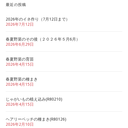
最近の投稿
2026年のイネ作り（7月12日まで）
2026年7月12日
春夏野菜のその後（２０２６年５月6月）
2026年6月29日
春夏野菜の育苗
2026年4月15日
春夏野菜の種まき
2026年4月15日
じゃがいもの植え込み(R80210)
2026年4月15日
ヘアリーベッチの種まき(R80126)
2026年2月10日