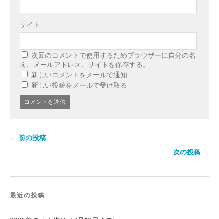
サイト
次回のコメントで使用するためブラウザーに自分の名
前、メールアドレス、サイトを保存する。
新しいコメントをメールで通知
新しい投稿をメールで受け取る
← 前の投稿
次の投稿 →
最近の投稿