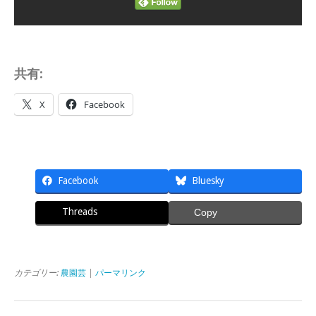
共有:
X
Facebook
Facebook
Bluesky
Threads
Copy
カテゴリー:
農園芸
|
パーマリンク