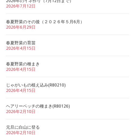
2026年のイネ作り（7月12日まで）
2026年7月12日
春夏野菜のその後（２０２６年５月6月）
2026年6月29日
春夏野菜の育苗
2026年4月15日
春夏野菜の種まき
2026年4月15日
じゃがいもの植え込み(R80210)
2026年4月15日
ヘアリーベッチの種まき(R80126)
2026年2月10日
元旦に白山に登る
2026年2月10日