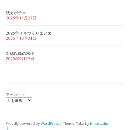
秋カボチャ
2025年11月27日
2025年イネつくりまとめ
2025年10月31日
出穂以降の水稲
2025年9月27日
アーカイブ
Proudly powered by
WordPress
|
Theme: Yoko by
Elmastudio
上