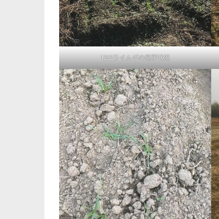
12/2ライムギの発芽状況