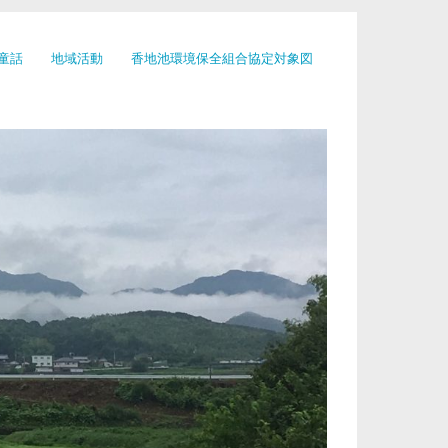
童話
地域活動
香地池環境保全組合協定対象図