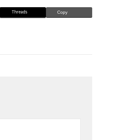
Threads
Copy