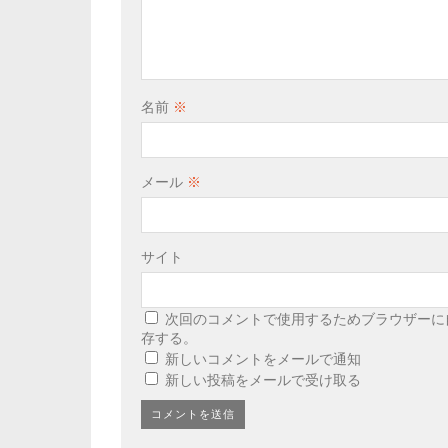
名前
※
メール
※
サイト
次回のコメントで使用するためブラウザーに
存する。
新しいコメントをメールで通知
新しい投稿をメールで受け取る