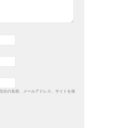
自分の名前、メールアドレス、サイトを保