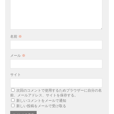
名前
※
メール
※
サイト
次回のコメントで使用するためブラウザーに自分の名
前、メールアドレス、サイトを保存する。
新しいコメントをメールで通知
新しい投稿をメールで受け取る