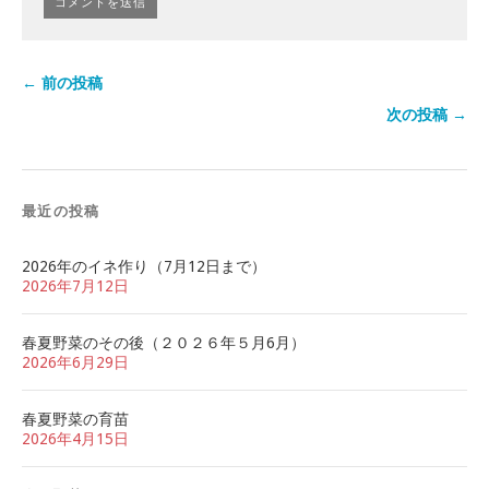
← 前の投稿
次の投稿 →
最近の投稿
2026年のイネ作り（7月12日まで）
2026年7月12日
春夏野菜のその後（２０２６年５月6月）
2026年6月29日
春夏野菜の育苗
2026年4月15日