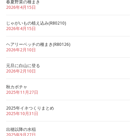
春夏野菜の種まき
2026年4月15日
じゃがいもの植え込み(R80210)
2026年4月15日
ヘアリーベッチの種まき(R80126)
2026年2月10日
元旦に白山に登る
2026年2月10日
秋カボチャ
2025年11月27日
2025年イネつくりまとめ
2025年10月31日
出穂以降の水稲
2025年9月27日