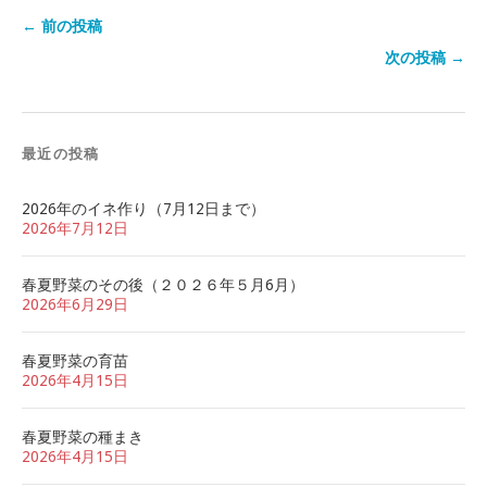
← 前の投稿
次の投稿 →
最近の投稿
2026年のイネ作り（7月12日まで）
2026年7月12日
春夏野菜のその後（２０２６年５月6月）
2026年6月29日
春夏野菜の育苗
2026年4月15日
春夏野菜の種まき
2026年4月15日