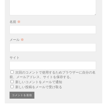
名前
※
メール
※
サイト
次回のコメントで使用するためブラウザーに自分の名
前、メールアドレス、サイトを保存する。
新しいコメントをメールで通知
新しい投稿をメールで受け取る