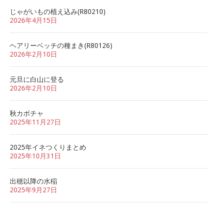
じゃがいもの植え込み(R80210)
2026年4月15日
ヘアリーベッチの種まき(R80126)
2026年2月10日
元旦に白山に登る
2026年2月10日
秋カボチャ
2025年11月27日
2025年イネつくりまとめ
2025年10月31日
出穂以降の水稲
2025年9月27日